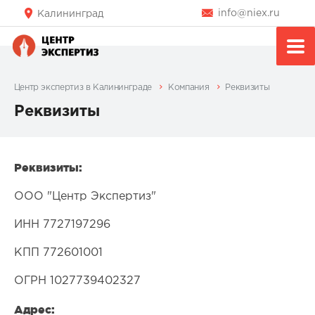
info@niex.ru
Калининград
Центр экспертиз в Калининграде
Компания
Реквизиты
Реквизиты
Реквизиты:
ООО "Центр Экспертиз"
ИНН 7727197296
КПП 772601001
ОГРН 1027739402327
Адрес: