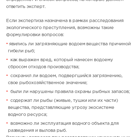
ответить эксперт.
Если экспертиза назначена в рамках расследования
экологического преступления, возможны такие
формулировки вопросов:
явились ли загрязняющие водоем вещества причиной
гибели рыб;
как выражен вред, который нанесен водоему
сбросом отходов производства;
сохранил ли водоем, подвергшийся загрязнению,
свое рыбохозяйственное значение;
были ли нарушены правила охраны рыбных запасов;
содержат ли рыбы (живые, тушки или их части)
вещества, представляющие угрозу экосистеме
водного ресурса;
возможно ли эксплуатация водного объекта для
разведения и вылова рыб.