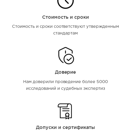
Стоимость и сроки
Стоимость и сроки соответствуют утвержденным
стандартам
Доверие
Нам доверили проведение более 5000
исследований и судебных экспертиз
Допуски и сертификаты