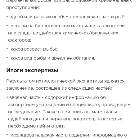
Варианты вопросов при расследовании криминальных
преступлений:
одной или разным особям принадлежат части рыб;
есть ли на биологическом материале капли крови
или следы воздействия химических/физических
факторов;
каков возраст рыбы;
каков вид рыбы и ареал ее обитания.
Итоги экспертизы
Результатом ихтиологической экспертизы является
заключение, состоящее из следующих частей:
вводная часть - содержит информацию об
экспертном учреждении и специалисте, проводящем
исследование. Также в ней описаны материалы
судебного дела и перечень вопросов, на которые
необходимо найти ответ;
исследовательская часть содержит информацию о