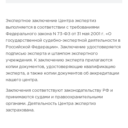
Экспертное заключение Центра экспертиз
выполняется в соответствии с требованиями
Федерального закона N 73-ФЗ от 31 мая 2001 г. «О
государственной судебно-экспертной деятельности в
Российской Федерации». Заключение удостоверяется
подписью эксперта и штампом экспертного
учреждения. К заключению эксперта прилагаются
копии документов, удостоверяющие квалификацию
эксперта, а также копии документов об аккредитации
нашего центра.
Заключения соответствуют законодательству РФ и
принимаются судами и правоохранительными
органами. Деятельность Центра экспертиз
застрахована.