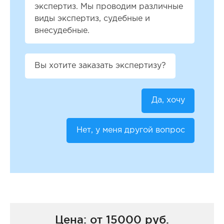
экспертиз. Мы проводим различные
виды экспертиз, судебные и
внесудебные.
Вы хотите заказать экспертизу?
Да, хочу
Нет, у меня другой вопрос
Цена: от 15000 руб.