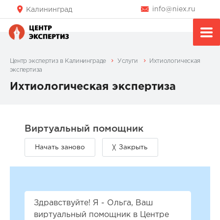
info@niex.ru
Калининград
Центр экспертиз в Калининграде
Услуги
Ихтиологическая
экспертиза
Ихтиологическая экспертиза
Здравствуйте! Я - Ольга, Ваш
виртуальный помощник в Центре