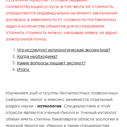
публичной офертой. Условия оказания
соответствующей услуги, в том числе её стоимость,
определяются индивидуально на момент заключения
договора, в зависимости от сложности поставленных
задач и количества объектов для исследования.
Уточнить стоимость можно, направив заявку на адрес
электронной почты.
Что исследует ихтиологическая экспертиза?
Когда необходима?
Какие вопросы решает эксперт?
Итоги
Изучением рыб и группы бесчелюстных позвоночных
(например, миног и миксин) занимается отдельный
ихтиология
раздел науки -
. Специалистами в этой
отрасли являются ученые-биологи. Ученый-ихтиолог
обязан иметь степень бакалавра в области зоологии и
морской биологии. Именно к таким специалистам