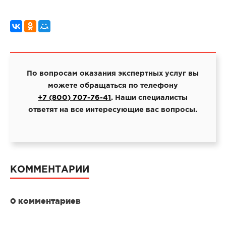
По вопросам оказания экспертных услуг вы
можете обращаться по телефону
+7 (800) 707-76-41
. Наши специалисты
ответят на все интересующие вас вопросы.
КОММЕНТАРИИ
0 комментариев