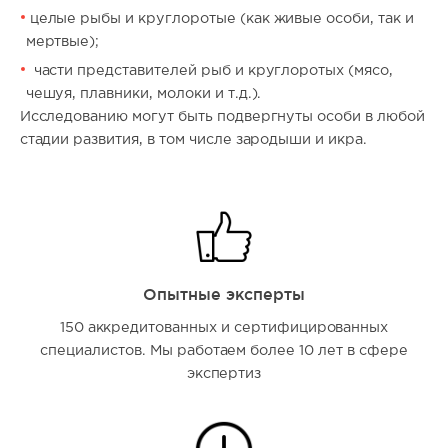
целые рыбы и круглоротые (как живые особи, так и
мертвые);
части представителей рыб и круглоротых (мясо,
чешуя, плавники, молоки и т.д.).
Исследованию могут быть подвергнуты особи в любой
стадии развития, в том числе зародыши и икра.
Опытные эксперты
150 аккредитованных и сертифицированных
специалистов. Мы работаем более 10 лет в сфере
экспертиз