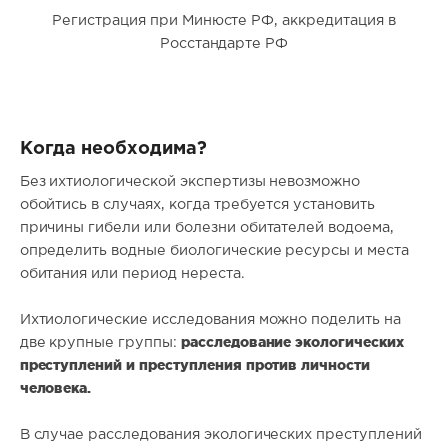
Регистрация при Минюсте РФ, аккредитация в
Росстандарте РФ
Когда необходима?
Без ихтиологической экспертизы невозможно
обойтись в случаях, когда требуется установить
причины гибели или болезни обитателей водоема,
определить водные биологические ресурсы и места
обитания или период нереста.
Ихтиологические исследования можно поделить на
расследование экологических
две крупные группы:
преступлений и преступления против личности
человека.
В случае расследования экологических преступлений