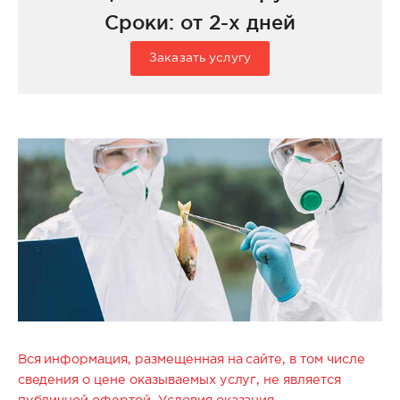
Сроки: от 2-х дней
Заказать услугу
Вся информация, размещенная на сайте, в том числе
сведения о цене оказываемых услуг, не является