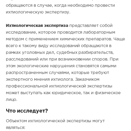
обращаются в случае, когда необходимо провести
ихтиологическую экспертизу.
Ихтиологическая экспертиза
представляет собой
исследование, которое проводится лабораторным
методом с применением химических препаратов. Чаще
всего к
такому виду исследований обращаются в
рамках уголовных дел, судебных разбирательств,
расследований или при возникновении споров. При
этом экологические нарушения становятся самыми
распространенным случаями, которые требуют
экспертного мнения ихтиолога. Заказчиком
профессиональной ихтиологической экспертизы
может выступать как юридическое, так и физическое
лицо.
Что исследует?
Объектом ихтиологической экспертизы могут
являться: