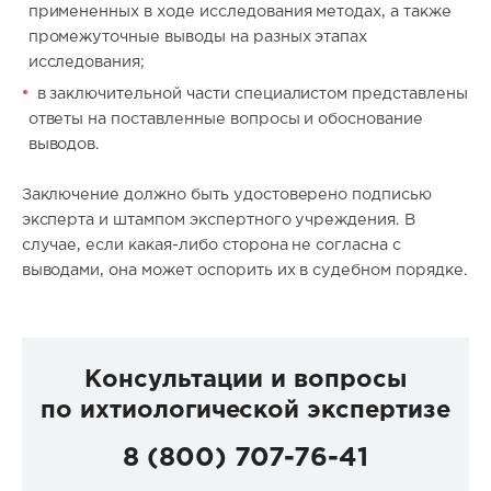
примененных в ходе исследования методах, а также
промежуточные выводы на разных этапах
исследования;
в заключительной части специалистом представлены
ответы на поставленные вопросы и обоснование
выводов.
Заключение должно быть удостоверено подписью
эксперта и штампом экспертного учреждения. В
случае, если какая-либо сторона не согласна с
выводами, она может оспорить их в судебном порядке.
Консультации и вопросы
по ихтиологической экспертизе
8 (800) 707-76-41