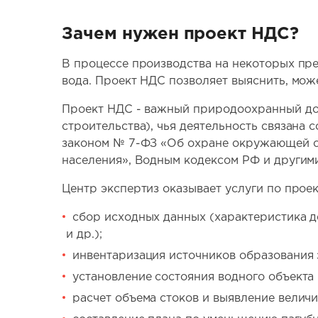
Зачем нужен проект НДС?
В процессе производства на некоторых пр
вода. Проект НДС позволяет выяснить, мож
Проект НДС - важный природоохранный док
строительства), чья деятельность связана
законом № 7-ФЗ «Об охране окружающей с
населения», Водным кодексом РФ и другим
Центр экспертиз оказывает услуги по про
сбор исходных данных (характеристика д
и др.);
инвентаризация источников образования 
установление состояния водного объекта 
расчет объема стоков и выявление велич