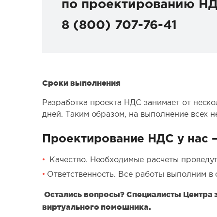
по проектированию Н
8 (800) 707-76-41
Сроки выполнения
Разработка проекта НДС занимает от неско
дней. Таким образом, на выполнение всех 
Проектирование НДС у нас –
Качество. Необходимые расчеты проведут
Ответственность. Все работы выполним в 
Остались вопросы? Специалисты Центра эк
виртуального помощника.