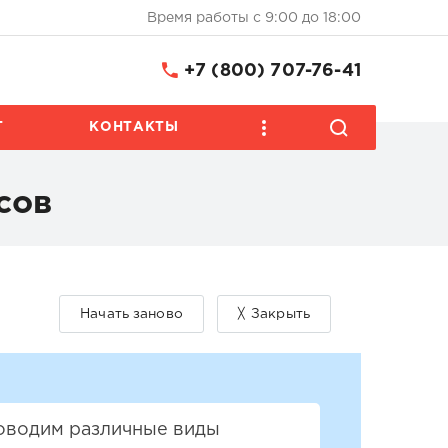
Время работы с 9:00 до 18:00
+7 (800) 707-76-41
Т
КОНТАКТЫ
сов
роводим различные виды