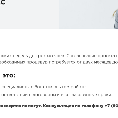
ДС
льких недель до трех месяцев. Согласование проекта 
необходимых процедур потребуется от двух месяцев до
 это:
 специалисты с богатым опытом работы.
соответствии с договором и в согласованные сроки.
спертиз помогут. Консультация по телефону +7 (80