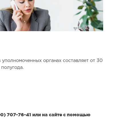
в уполномоченных органах составляет от 30
 полугода.
0) 707-76-41 или на сайте с помощью