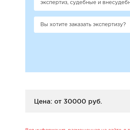
экспертиз, судебные и внесудеб
Вы хотите заказать экспертизу?
Цена: от 30000 руб.