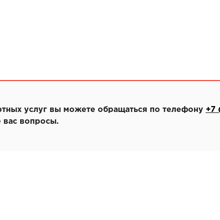
ртных услуг вы можете обращаться по телефону
+7 
 вас вопросы.