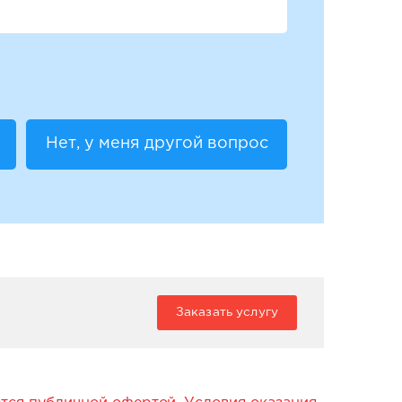
Нет, у меня другой вопрос
Заказать услугу