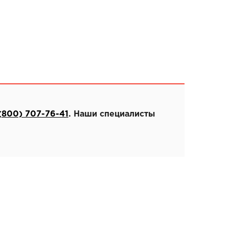
(800) 707-76-41
. Наши специалисты