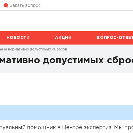
Задать вопрос
НОВОСТИ
АКЦИИ
ВОПРОС-ОТВЕ
ние нормативно допустимых сбросов
мативно допустимых сбро
иртуальный помощник в Центре экспертиз. Мы п