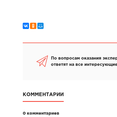
По вопросам оказания экспе
ответят на все интересующие
КОММЕНТАРИИ
0 комментариев